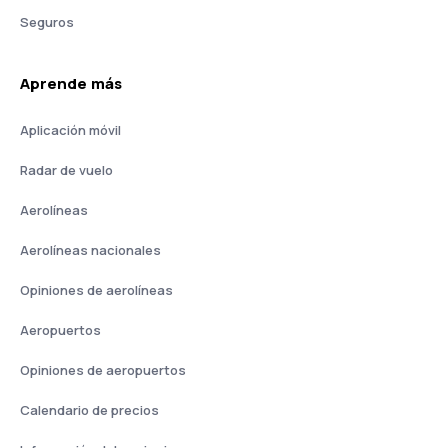
Seguros
Aprende más
Aplicación móvil
Radar de vuelo
Aerolíneas
Aerolíneas nacionales
Opiniones de aerolíneas
Aeropuertos
Opiniones de aeropuertos
Calendario de precios