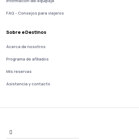
Información del equipaje
FAQ - Consejos para viajeros
Sobre eDestinos
Acerca de nosotros
Programa de afiliados
Mis reservas
Asistencia y contacto