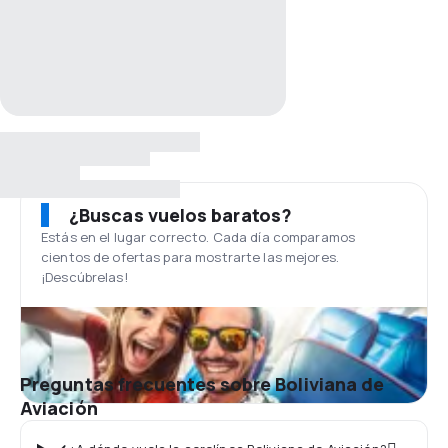
¿Buscas vuelos baratos?
Estás en el lugar correcto. Cada día comparamos
cientos de ofertas para mostrarte las mejores.
¡Descúbrelas!
Preguntas frecuentes sobre Boliviana de
Aviación