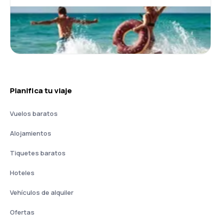
Planifica tu viaje
Vuelos baratos
Alojamientos
Tiquetes baratos
Hoteles
Vehículos de alquiler
Ofertas