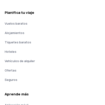
Planifica tu viaje
Vuelos baratos
Alojamientos
Tiquetes baratos
Hoteles
Vehículos de alquiler
Ofertas
Seguros
Aprende más