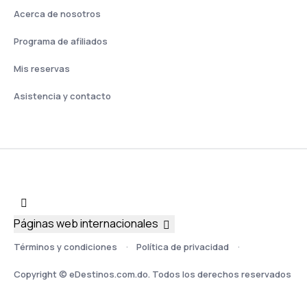
Acerca de nosotros
Programa de afiliados
Mis reservas
Asistencia y contacto
Páginas web internacionales
Términos y condiciones
Política de privacidad
Copyright © eDestinos.com.do. Todos los derechos reservados