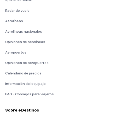
Aplicación móvil
Radar de vuelo
Aerolíneas
Aerolíneas nacionales
Opiniones de aerolíneas
Aeropuertos
Opiniones de aeropuertos
Calendario de precios
Información del equipaje
FAQ - Consejos para viajeros
Sobre eDestinos