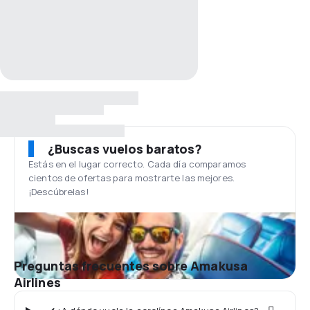
¿Buscas vuelos baratos?
Estás en el lugar correcto. Cada día comparamos
cientos de ofertas para mostrarte las mejores.
¡Descúbrelas!
Preguntas frecuentes sobre Amakusa
Airlines