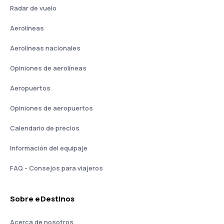
Radar de vuelo
Aerolíneas
Aerolíneas nacionales
Opiniones de aerolíneas
Aeropuertos
Opiniones de aeropuertos
Calendario de precios
Información del equipaje
FAQ - Consejos para viajeros
Sobre eDestinos
Acerca de nosotros