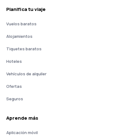
Planifica tu viaje
Vuelos baratos
Alojamientos
Tiquetes baratos
Hoteles
Vehículos de alquiler
Ofertas
Seguros
Aprende más
Aplicación móvil