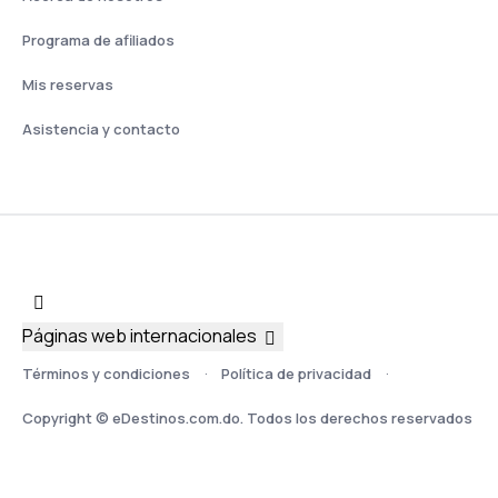
Programa de afiliados
Mis reservas
Asistencia y contacto
Páginas web internacionales
Términos y condiciones
Política de privacidad
Copyright © eDestinos.com.do. Todos los derechos reservados