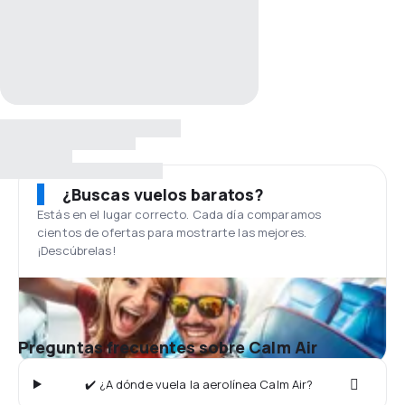
¿Buscas vuelos baratos?
Estás en el lugar correcto. Cada día comparamos
cientos de ofertas para mostrarte las mejores.
¡Descúbrelas!
Preguntas frecuentes sobre Calm Air
✔️ ¿A dónde vuela la aerolínea Calm Air?