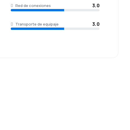
3.0
Red de conexiones
3.0
Transporte de equipaje