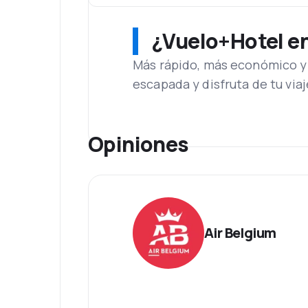
¿Vuelo+Hotel en 
Más rápido, más económico y 
escapada y disfruta de tu viaj
Opiniones
Air Belgium