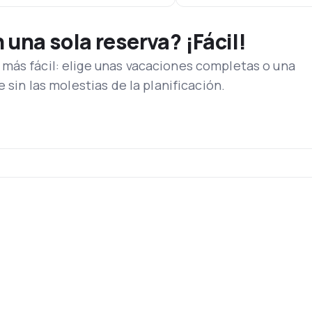
una sola reserva? ¡Fácil!
más fácil: elige unas vacaciones completas o una
e sin las molestias de la planificación.