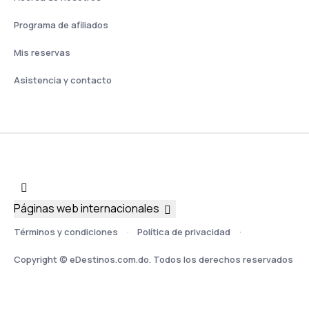
Programa de afiliados
Mis reservas
Asistencia y contacto
Páginas web internacionales
Términos y condiciones
Política de privacidad
Copyright © eDestinos.com.do. Todos los derechos reservados