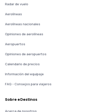
Radar de vuelo
Aerolíneas
Aerolíneas nacionales
Opiniones de aerolíneas
Aeropuertos
Opiniones de aeropuertos
Calendario de precios
Información del equipaje
FAQ - Consejos para viajeros
Sobre eDestinos
Acerca de nosotros