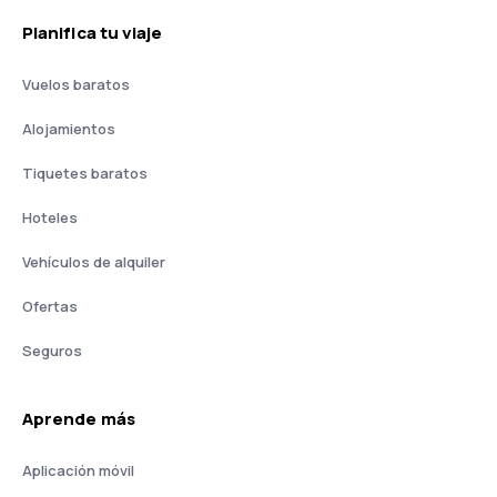
Planifica tu viaje
Vuelos baratos
Alojamientos
Tiquetes baratos
Hoteles
Vehículos de alquiler
Ofertas
Seguros
Aprende más
Aplicación móvil