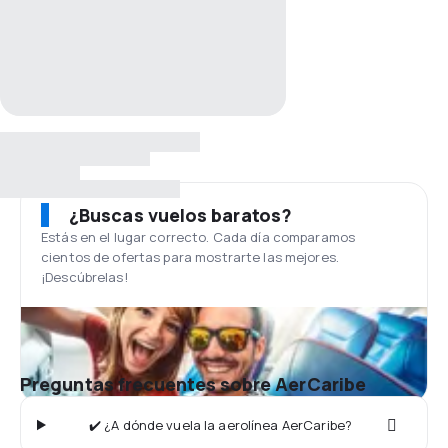
¿Buscas vuelos baratos?
Estás en el lugar correcto. Cada día comparamos
cientos de ofertas para mostrarte las mejores.
¡Descúbrelas!
Preguntas frecuentes sobre AerCaribe
✔️ ¿A dónde vuela la aerolínea AerCaribe?