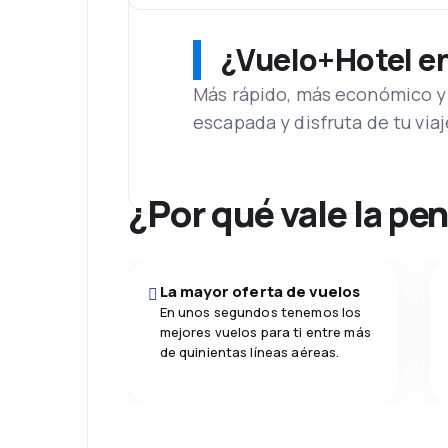
¿Vuelo+Hotel en 
Más rápido, más económico y 
escapada y disfruta de tu viaj
¿Por qué vale la pe
La mayor oferta de vuelos
En unos segundos tenemos los
mejores vuelos para ti entre más
de quinientas líneas aéreas.