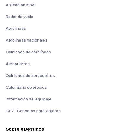
Aplicación móvil
Radar de vuelo
Aerolíneas
Aerolíneas nacionales
Opiniones de aerolíneas
Aeropuertos
Opiniones de aeropuertos
Calendario de precios
Información del equipaje
FAQ - Consejos para viajeros
Sobre eDestinos