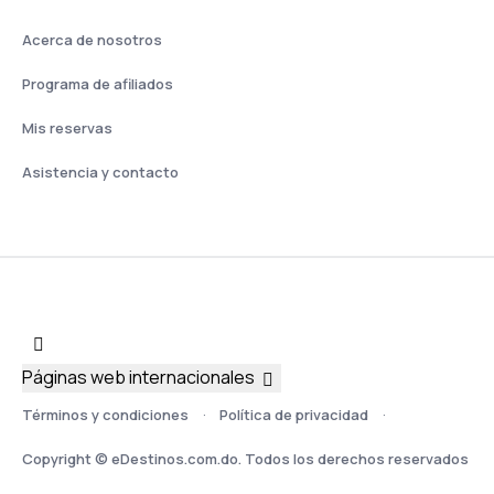
Acerca de nosotros
Programa de afiliados
Mis reservas
Asistencia y contacto
Páginas web internacionales
Términos y condiciones
Política de privacidad
Copyright © eDestinos.com.do. Todos los derechos reservados