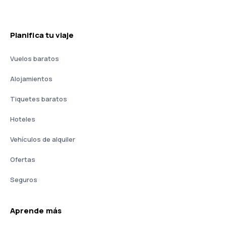
Planifica tu viaje
Vuelos baratos
Alojamientos
Tiquetes baratos
Hoteles
Vehículos de alquiler
Ofertas
Seguros
Aprende más