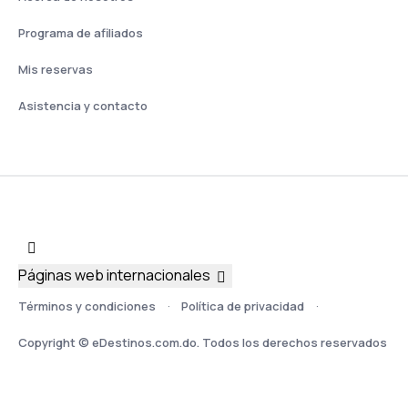
Programa de afiliados
Mis reservas
Asistencia y contacto
Páginas web internacionales
Términos y condiciones
Política de privacidad
Copyright © eDestinos.com.do. Todos los derechos reservados