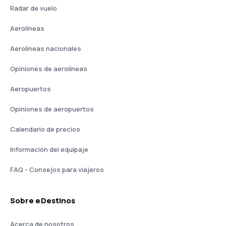
Radar de vuelo
Aerolíneas
Aerolíneas nacionales
Opiniones de aerolíneas
Aeropuertos
Opiniones de aeropuertos
Calendario de precios
Información del equipaje
FAQ - Consejos para viajeros
Sobre eDestinos
Acerca de nosotros