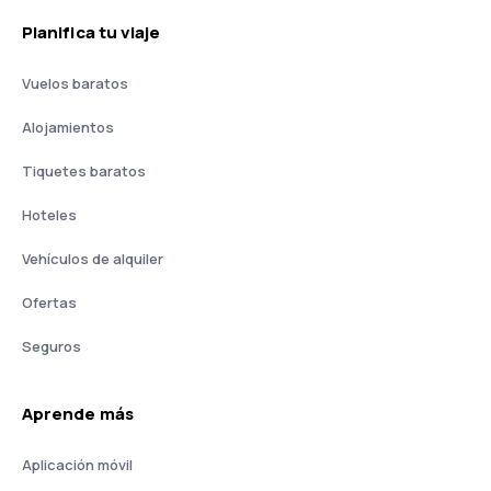
Planifica tu viaje
Vuelos baratos
Alojamientos
Tiquetes baratos
Hoteles
Vehículos de alquiler
Ofertas
Seguros
Aprende más
Aplicación móvil