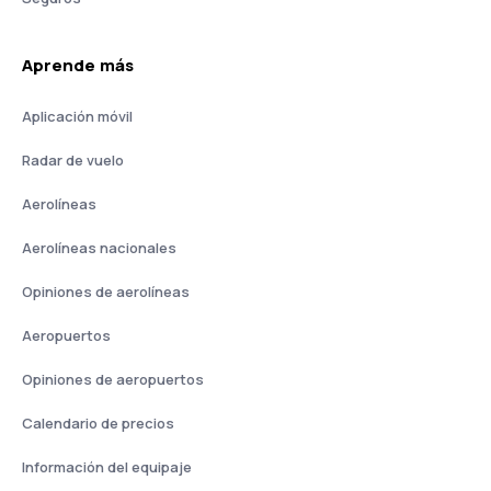
Aprende más
Aplicación móvil
Radar de vuelo
Aerolíneas
Aerolíneas nacionales
Opiniones de aerolíneas
Aeropuertos
Opiniones de aeropuertos
Calendario de precios
Información del equipaje