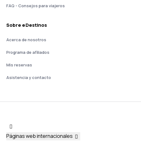
FAQ - Consejos para viajeros
Sobre eDestinos
Acerca de nosotros
Programa de afiliados
Mis reservas
Asistencia y contacto
Páginas web internacionales