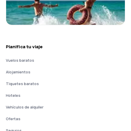
Planifica tu viaje
Vuelos baratos
Alojamientos
Tiquetes baratos
Hoteles
Vehículos de alquiler
Ofertas
Seguros