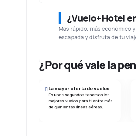
¿Vuelo+Hotel en 
Más rápido, más económico y 
escapada y disfruta de tu viaj
¿Por qué vale la pe
La mayor oferta de vuelos
En unos segundos tenemos los
mejores vuelos para ti entre más
de quinientas líneas aéreas.