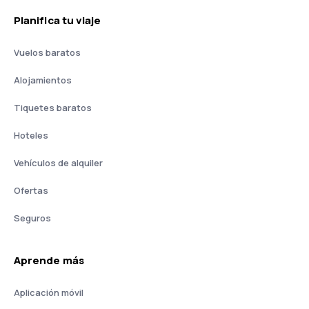
Planifica tu viaje
Vuelos baratos
Alojamientos
Tiquetes baratos
Hoteles
Vehículos de alquiler
Ofertas
Seguros
Aprende más
Aplicación móvil