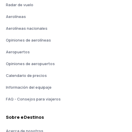
Radar de vuelo
Aerolíneas
Aerolíneas nacionales
Opiniones de aerolíneas
Aeropuertos
Opiniones de aeropuertos
Calendario de precios
Información del equipaje
FAQ - Consejos para viajeros
Sobre eDestinos
Acerca de nosotros