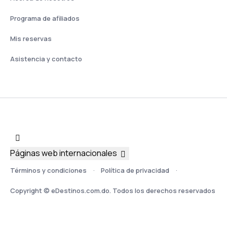
Programa de afiliados
Mis reservas
Asistencia y contacto
Páginas web internacionales
Términos y condiciones
Política de privacidad
Copyright © eDestinos.com.do. Todos los derechos reservados