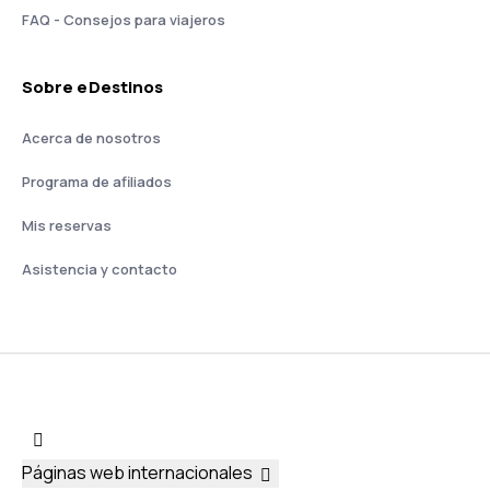
FAQ - Consejos para viajeros
Sobre eDestinos
Acerca de nosotros
Programa de afiliados
Mis reservas
Asistencia y contacto
Páginas web internacionales