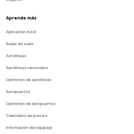
Aprende más
Aplicación móvil
Radar de vuelo
Aerolíneas
Aerolíneas nacionales
Opiniones de aerolíneas
Aeropuertos
Opiniones de aeropuertos
Calendario de precios
Información del equipaje