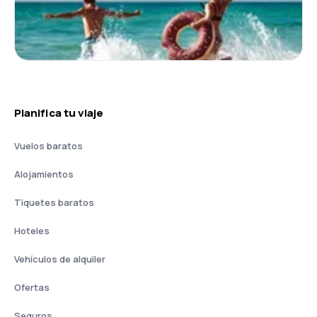
Planifica tu viaje
Vuelos baratos
Alojamientos
Tiquetes baratos
Hoteles
Vehículos de alquiler
Ofertas
Seguros