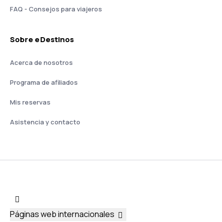
FAQ - Consejos para viajeros
Sobre eDestinos
Acerca de nosotros
Programa de afiliados
Mis reservas
Asistencia y contacto
Páginas web internacionales