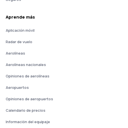
Aprende más
Aplicación móvil
Radar de vuelo
Aerolíneas
Aerolíneas nacionales
Opiniones de aerolíneas
Aeropuertos
Opiniones de aeropuertos
Calendario de precios
Información del equipaje