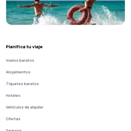
Planifica tu viaje
Vuelos baratos
Alojamientos
Tiquetes baratos
Hoteles
Vehículos de alquiler
Ofertas
Seguros