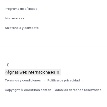
Programa de afiliados
Mis reservas
Asistencia y contacto
Páginas web internacionales
Términos y condiciones
Política de privacidad
Copyright © eDestinos.com.do. Todos los derechos reservados