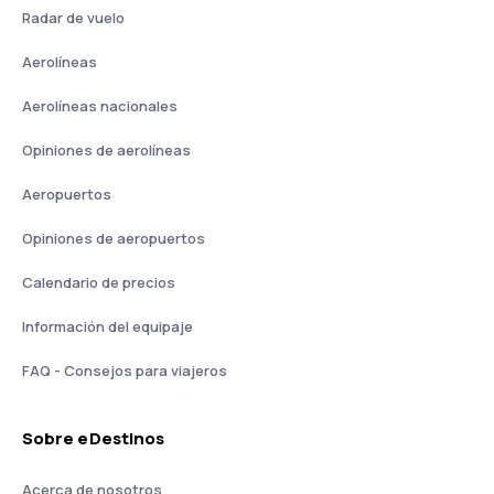
Radar de vuelo
Aerolíneas
Aerolíneas nacionales
Opiniones de aerolíneas
Aeropuertos
Opiniones de aeropuertos
Calendario de precios
Información del equipaje
FAQ - Consejos para viajeros
Sobre eDestinos
Acerca de nosotros