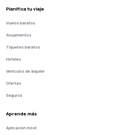
Planifica tu viaje
Vuelos baratos
Alojamientos
Tiquetes baratos
Hoteles
Vehículos de alquiler
Ofertas
Seguros
Aprende más
Aplicación móvil