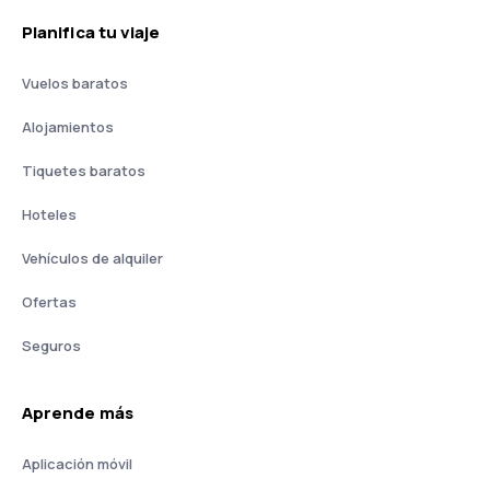
Planifica tu viaje
Vuelos baratos
Alojamientos
Tiquetes baratos
Hoteles
Vehículos de alquiler
Ofertas
Seguros
Aprende más
Aplicación móvil