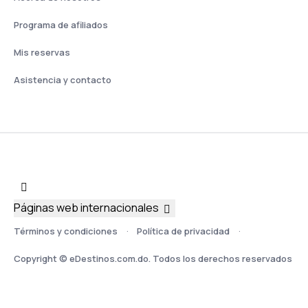
Programa de afiliados
Mis reservas
Asistencia y contacto
Páginas web internacionales
Términos y condiciones
Política de privacidad
Copyright © eDestinos.com.do. Todos los derechos reservados