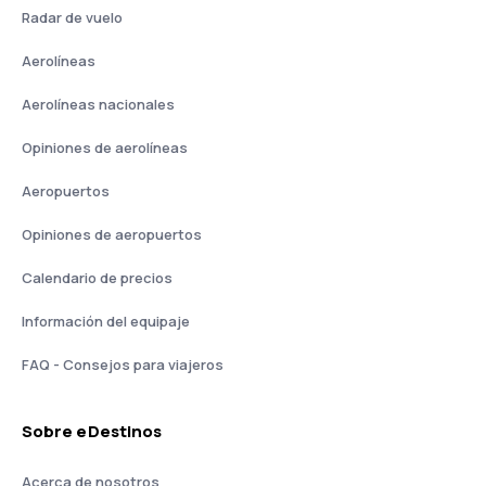
Radar de vuelo
Aerolíneas
Aerolíneas nacionales
Opiniones de aerolíneas
Aeropuertos
Opiniones de aeropuertos
Calendario de precios
Información del equipaje
FAQ - Consejos para viajeros
Sobre eDestinos
Acerca de nosotros