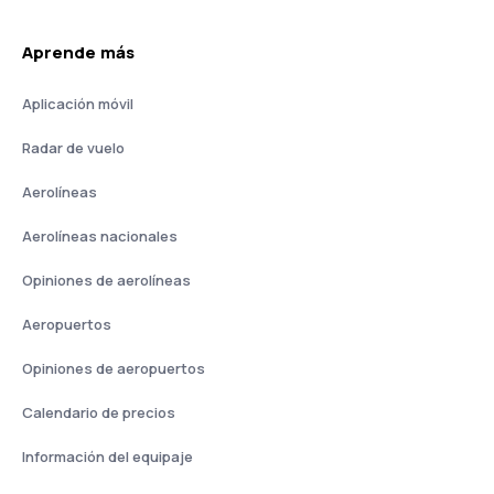
Aprende más
Aplicación móvil
Radar de vuelo
Aerolíneas
Aerolíneas nacionales
Opiniones de aerolíneas
Aeropuertos
Opiniones de aeropuertos
Calendario de precios
Información del equipaje