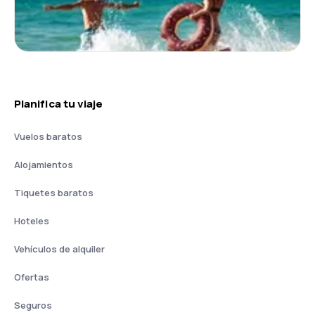
Planifica tu viaje
Vuelos baratos
Alojamientos
Tiquetes baratos
Hoteles
Vehículos de alquiler
Ofertas
Seguros