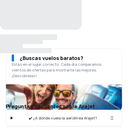
¿Buscas vuelos baratos?
Estás en el lugar correcto. Cada día comparamos
cientos de ofertas para mostrarte las mejores.
¡Descúbrelas!
Preguntas frecuentes sobre Arajet
✔️ ¿A dónde vuela la aerolínea Arajet?