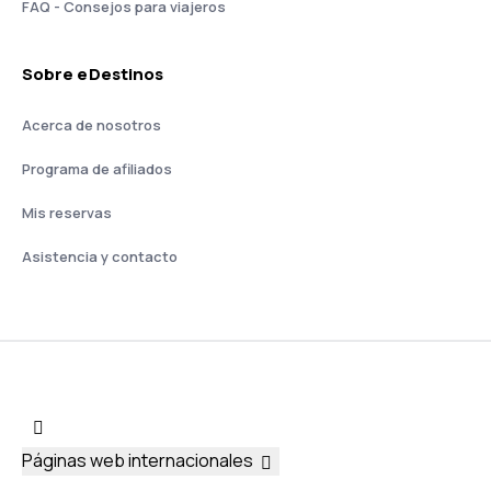
FAQ - Consejos para viajeros
Sobre eDestinos
Acerca de nosotros
Programa de afiliados
Mis reservas
Asistencia y contacto
Páginas web internacionales