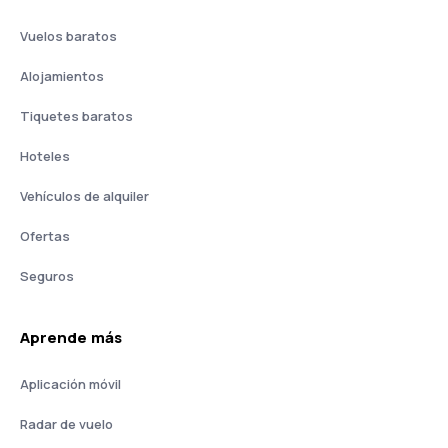
Vuelos baratos
Alojamientos
Tiquetes baratos
Hoteles
Vehículos de alquiler
Ofertas
Seguros
Aprende más
Aplicación móvil
Radar de vuelo