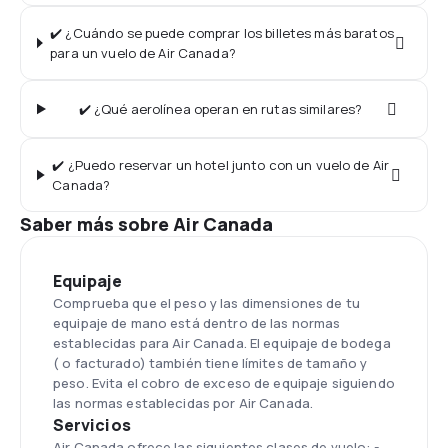
✔️ ¿Cuándo se puede comprar los billetes más baratos
para un vuelo de Air Canada?
✔️ ¿Qué aerolínea operan en rutas similares?
✔️ ¿Puedo reservar un hotel junto con un vuelo de Air
Canada?
Saber más sobre Air Canada
Equipaje
Comprueba que el peso y las dimensiones de tu
equipaje de mano está dentro de las normas
establecidas para Air Canada. El equipaje de bodega
( o facturado) también tiene límites de tamaño y
peso. Evita el cobro de exceso de equipaje siguiendo
las normas establecidas por Air Canada.
Servicios
Air Canada ofrece las siguientes clases de vuelo: -