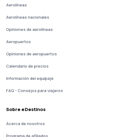
Aerolíneas
Aerolíneas nacionales
Opiniones de aerolíneas
Aeropuertos
Opiniones de aeropuertos
Calendario de precios
Información del equipaje
FAQ - Consejos para viajeros
Sobre eDestinos
Acerca de nosotros
Programa de afiliados