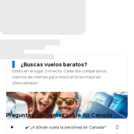
¿Buscas vuelos baratos?
Estás en el lugar correcto. Cada día comparamos
cientos de ofertas para mostrarte las mejores.
¡Descúbrelas!
Preguntas frecuentes sobre Air Canada
✔️ ¿A dónde vuela la aerolínea Air Canada?