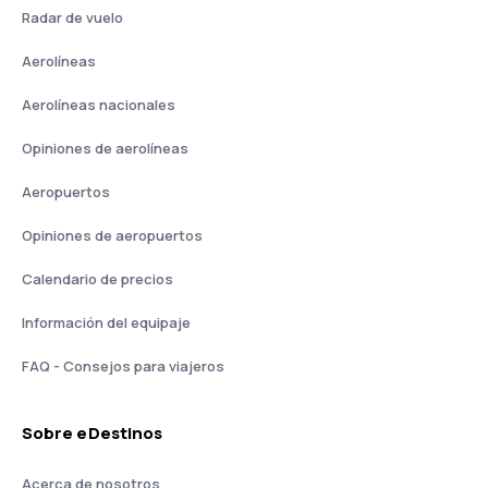
Radar de vuelo
Aerolíneas
Aerolíneas nacionales
Opiniones de aerolíneas
Aeropuertos
Opiniones de aeropuertos
Calendario de precios
Información del equipaje
FAQ - Consejos para viajeros
Sobre eDestinos
Acerca de nosotros