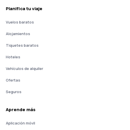
Planifica tu viaje
Vuelos baratos
Alojamientos
Tiquetes baratos
Hoteles
Vehículos de alquiler
Ofertas
Seguros
Aprende más
Aplicación móvil