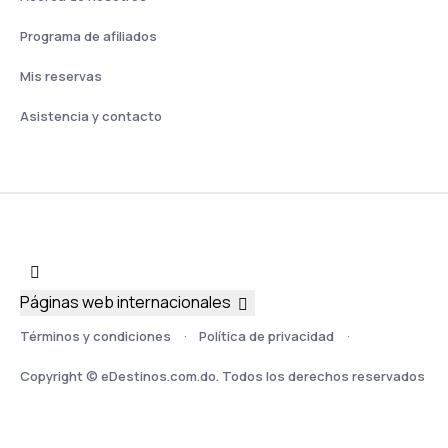
Programa de afiliados
Mis reservas
Asistencia y contacto
Páginas web internacionales
Términos y condiciones
Política de privacidad
Copyright © eDestinos.com.do. Todos los derechos reservados