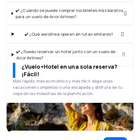
✔️ ¿Cuándo se puede comprar los billetes más baratos
para un vuelo de Avior Airlines?
✔️ ¿Qué aerolínea operan en rutas similares?
✔️ ¿Puedo reservar un hotel junto con un vuelo de
Avior Airlines?
¿Vuelo+Hotel en una sola reserva?
¡Fácil!
Más rápido, más económico y más fácil: elige unas
vacaciones completas o una escapada y disfruta de tu
viaje sin las molestias de la planificación.
Opiniones