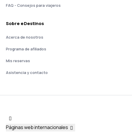
FAQ - Consejos para viajeros
Sobre eDestinos
Acerca de nosotros
Programa de afiliados
Mis reservas
Asistencia y contacto
Páginas web internacionales