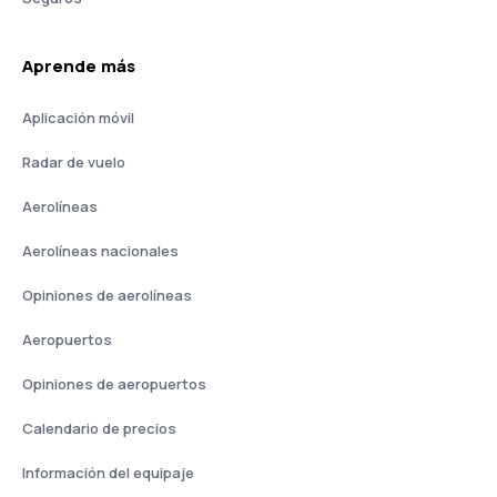
Aprende más
Aplicación móvil
Radar de vuelo
Aerolíneas
Aerolíneas nacionales
Opiniones de aerolíneas
Aeropuertos
Opiniones de aeropuertos
Calendario de precios
Información del equipaje