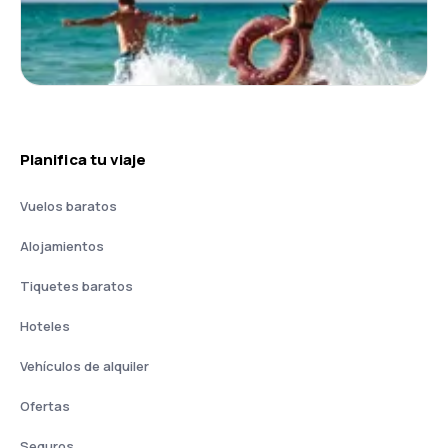
Planifica tu viaje
Vuelos baratos
Alojamientos
Tiquetes baratos
Hoteles
Vehículos de alquiler
Ofertas
Seguros