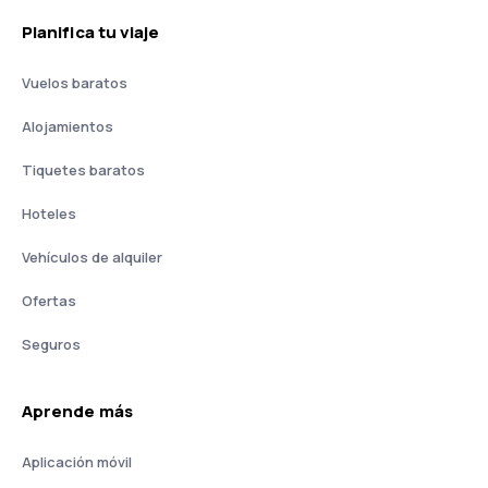
Planifica tu viaje
Vuelos baratos
Alojamientos
Tiquetes baratos
Hoteles
Vehículos de alquiler
Ofertas
Seguros
Aprende más
Aplicación móvil