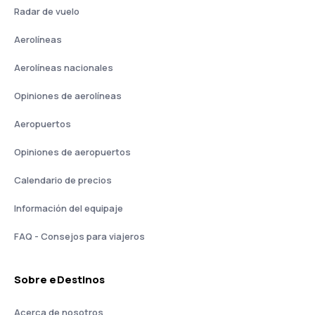
Radar de vuelo
Aerolíneas
Aerolíneas nacionales
Opiniones de aerolíneas
Aeropuertos
Opiniones de aeropuertos
Calendario de precios
Información del equipaje
FAQ - Consejos para viajeros
Sobre eDestinos
Acerca de nosotros