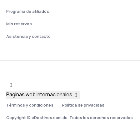
Programa de afiliados
Mis reservas
Asistencia y contacto
Páginas web internacionales
Términos y condiciones
Política de privacidad
Copyright © eDestinos.com.do. Todos los derechos reservados