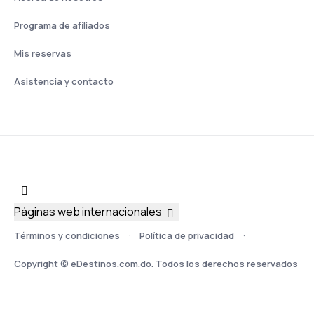
Programa de afiliados
Mis reservas
Asistencia y contacto
Páginas web internacionales
Términos y condiciones
Política de privacidad
Copyright © eDestinos.com.do. Todos los derechos reservados