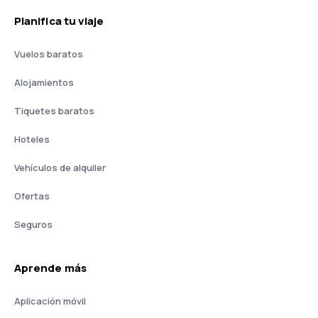
Planifica tu viaje
Vuelos baratos
Alojamientos
Tiquetes baratos
Hoteles
Vehículos de alquiler
Ofertas
Seguros
Aprende más
Aplicación móvil