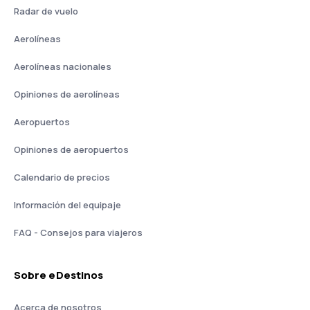
Radar de vuelo
Aerolíneas
Aerolíneas nacionales
Opiniones de aerolíneas
Aeropuertos
Opiniones de aeropuertos
Calendario de precios
Información del equipaje
FAQ - Consejos para viajeros
Sobre eDestinos
Acerca de nosotros