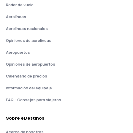
Radar de vuelo
Aerolíneas
Aerolíneas nacionales
Opiniones de aerolíneas
Aeropuertos
Opiniones de aeropuertos
Calendario de precios
Información del equipaje
FAQ - Consejos para viajeros
Sobre eDestinos
Acerca de nosotros