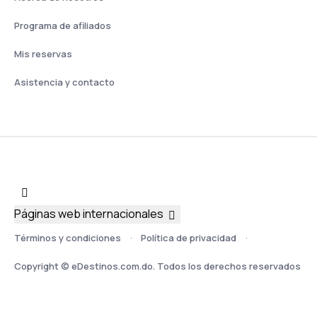
Programa de afiliados
Mis reservas
Asistencia y contacto
Páginas web internacionales
Términos y condiciones
Política de privacidad
Copyright © eDestinos.com.do. Todos los derechos reservados