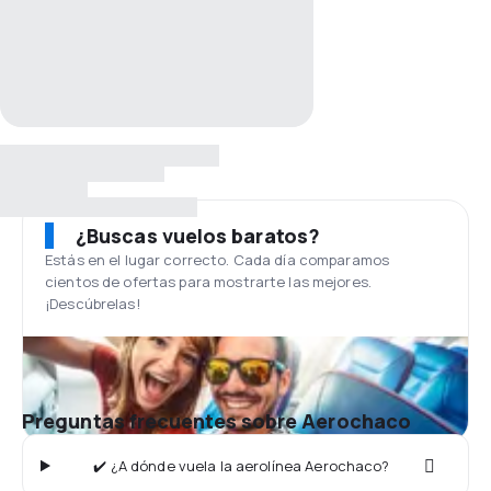
¿Buscas vuelos baratos?
Estás en el lugar correcto. Cada día comparamos
cientos de ofertas para mostrarte las mejores.
¡Descúbrelas!
Preguntas frecuentes sobre Aerochaco
✔️ ¿A dónde vuela la aerolínea Aerochaco?