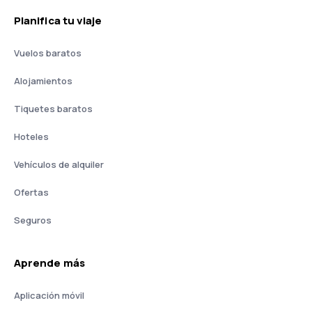
Planifica tu viaje
Vuelos baratos
Alojamientos
Tiquetes baratos
Hoteles
Vehículos de alquiler
Ofertas
Seguros
Aprende más
Aplicación móvil