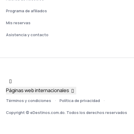
Programa de afiliados
Mis reservas
Asistencia y contacto
Páginas web internacionales
Términos y condiciones
Política de privacidad
Copyright © eDestinos.com.do. Todos los derechos reservados