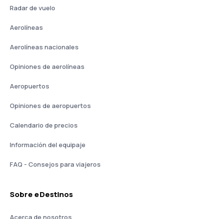
Radar de vuelo
Aerolíneas
Aerolíneas nacionales
Opiniones de aerolíneas
Aeropuertos
Opiniones de aeropuertos
Calendario de precios
Información del equipaje
FAQ - Consejos para viajeros
Sobre eDestinos
Acerca de nosotros