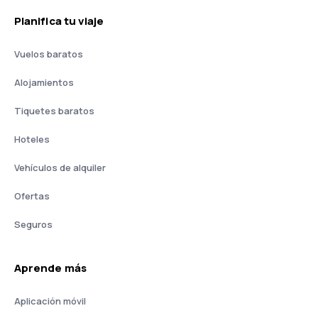
Planifica tu viaje
Vuelos baratos
Alojamientos
Tiquetes baratos
Hoteles
Vehículos de alquiler
Ofertas
Seguros
Aprende más
Aplicación móvil