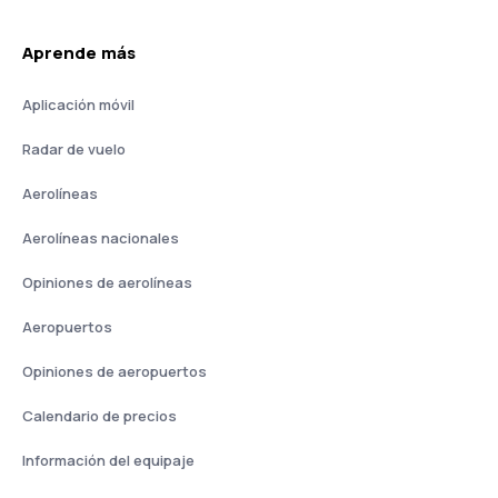
Aprende más
Aplicación móvil
Radar de vuelo
Aerolíneas
Aerolíneas nacionales
Opiniones de aerolíneas
Aeropuertos
Opiniones de aeropuertos
Calendario de precios
Información del equipaje