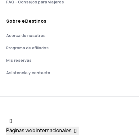
FAQ - Consejos para viajeros
Sobre eDestinos
Acerca de nosotros
Programa de afiliados
Mis reservas
Asistencia y contacto
Páginas web internacionales