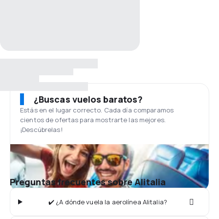
¿Buscas vuelos baratos?
Estás en el lugar correcto. Cada día comparamos
cientos de ofertas para mostrarte las mejores.
¡Descúbrelas!
Preguntas frecuentes sobre Alitalia
✔️ ¿A dónde vuela la aerolínea Alitalia?