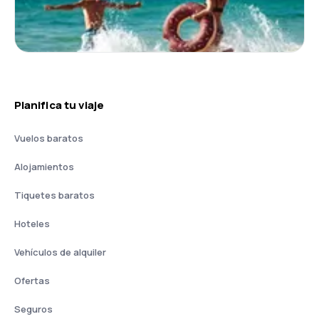
Planifica tu viaje
Vuelos baratos
Alojamientos
Tiquetes baratos
Hoteles
Vehículos de alquiler
Ofertas
Seguros