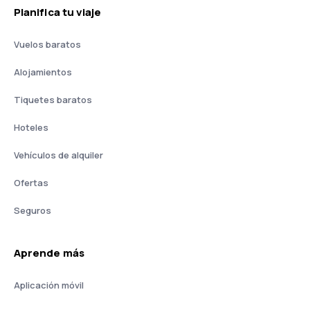
Planifica tu viaje
Vuelos baratos
Alojamientos
Tiquetes baratos
Hoteles
Vehículos de alquiler
Ofertas
Seguros
Aprende más
Aplicación móvil