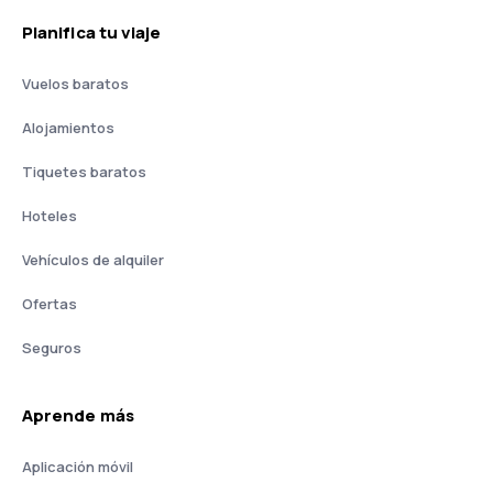
Planifica tu viaje
Vuelos baratos
Alojamientos
Tiquetes baratos
Hoteles
Vehículos de alquiler
Ofertas
Seguros
Aprende más
Aplicación móvil