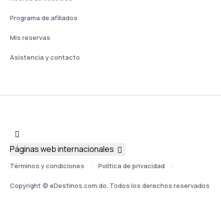
Programa de afiliados
Mis reservas
Asistencia y contacto
Páginas web internacionales
Términos y condiciones
Política de privacidad
Copyright © eDestinos.com.do. Todos los derechos reservados