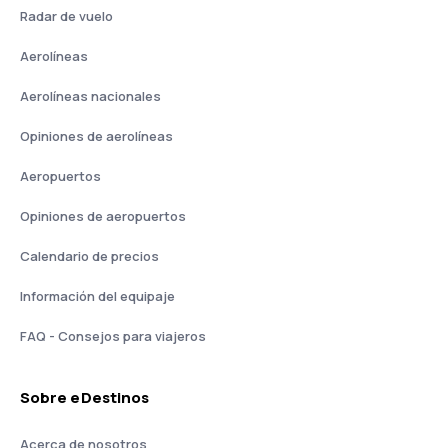
Radar de vuelo
Aerolíneas
Aerolíneas nacionales
Opiniones de aerolíneas
Aeropuertos
Opiniones de aeropuertos
Calendario de precios
Información del equipaje
FAQ - Consejos para viajeros
Sobre eDestinos
Acerca de nosotros