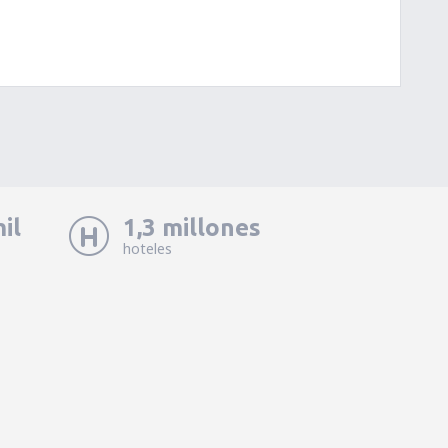
il
1,3 millones
hoteles