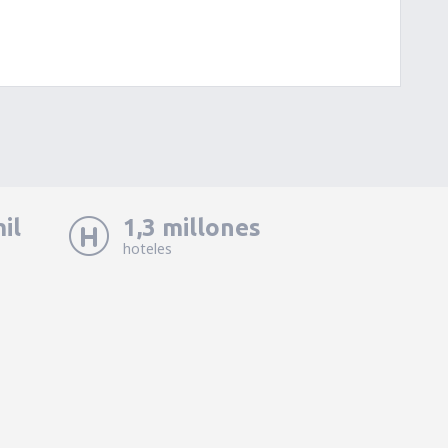
il
1,3 millones
hoteles