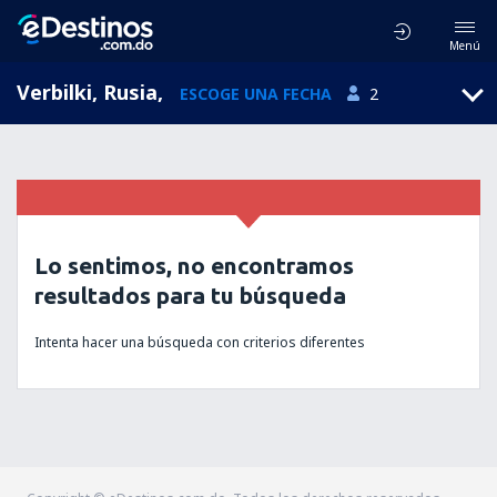
Menú
Verbilki, Rusia
,
ESCOGE UNA FECHA
2
Lo sentimos, no encontramos
resultados para tu búsqueda
Intenta hacer una búsqueda con criterios diferentes