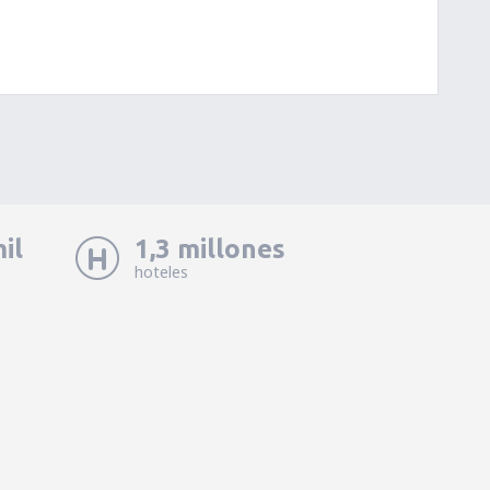
il
1,3 millones
hoteles