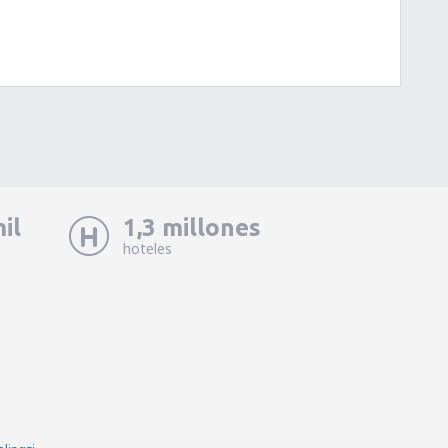
il
1,3 millones
hoteles