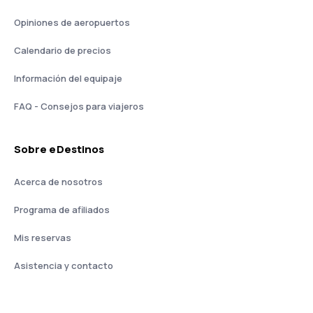
Opiniones de aeropuertos
Calendario de precios
Información del equipaje
FAQ - Consejos para viajeros
Sobre eDestinos
Acerca de nosotros
Programa de afiliados
Mis reservas
Asistencia y contacto