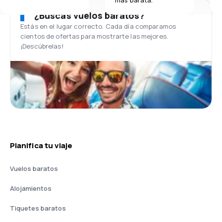
¿Buscas vuelos baratos?
Estás en el lugar correcto. Cada día comparamos
cientos de ofertas para mostrarte las mejores.
¡Descúbrelas!
Planifica tu viaje
Vuelos baratos
Alojamientos
Tiquetes baratos