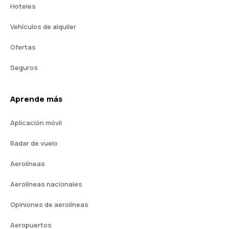
Hoteles
Vehículos de alquiler
Ofertas
Seguros
Aprende más
Aplicación móvil
Radar de vuelo
Aerolíneas
Aerolíneas nacionales
Opiniones de aerolíneas
Aeropuertos