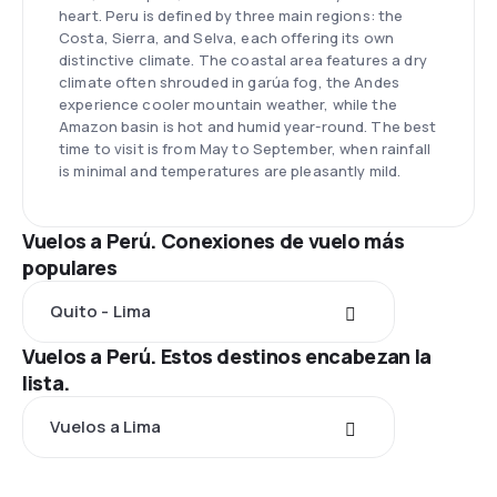
heart. Peru is defined by three main regions: the
Costa, Sierra, and Selva, each offering its own
distinctive climate. The coastal area features a dry
climate often shrouded in garúa fog, the Andes
experience cooler mountain weather, while the
Amazon basin is hot and humid year-round. The best
time to visit is from May to September, when rainfall
is minimal and temperatures are pleasantly mild.
Vuelos a Perú. Conexiones de vuelo más
populares
Quito - Lima
Vuelos a Perú. Estos destinos encabezan la
lista.
Vuelos a Lima