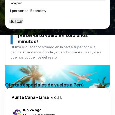
Pasajeros
Buscar
¡Reserva tu vuelo en solo unos
minutos!
Utiliza el buscador situado en la parte superior de la
página. Cuéntanos dónde y cuándo quieres volar y deja
que nos ocupemos del resto.
Ofertas especiales de vuelos a Perú
Punta Cana
-
Lima
4 días
lun 24 ago
PUJ
-
LIM
·
sin escala