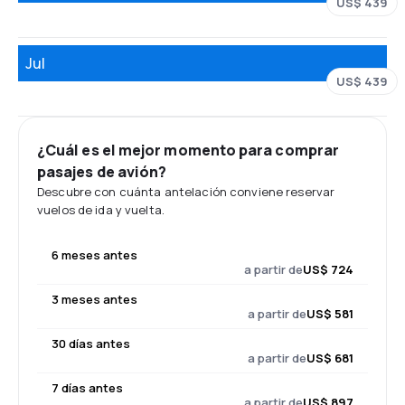
US$ 439
Jul
US$ 439
¿Cuál es el mejor momento para comprar
pasajes de avión?
Descubre con cuánta antelación conviene reservar
vuelos de ida y vuelta.
6 meses antes
a partir de
US$ 724
3 meses antes
a partir de
US$ 581
30 días antes
a partir de
US$ 681
7 días antes
a partir de
US$ 897