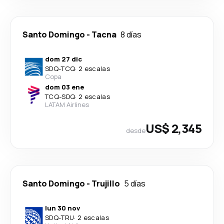
Santo Domingo
-
Tacna
8 días
dom 27 dic
SDQ
-
TCQ
·
2 escalas
Copa
dom 03 ene
TCQ
-
SDQ
·
2 escalas
LATAM Airlines
US$ 2,345
desde
Santo Domingo
-
Trujillo
5 días
lun 30 nov
SDQ
-
TRU
·
2 escalas