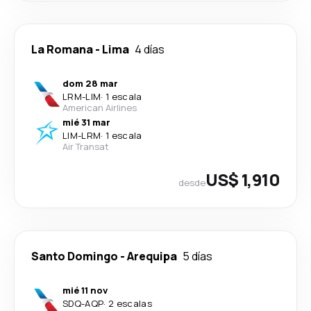
La Romana
-
Lima
4 días
dom 28 mar
LRM
-
LIM
·
1 escala
American Airlines
mié 31 mar
LIM
-
LRM
·
1 escala
Air Transat
US$ 1,910
desde
Santo Domingo
-
Arequipa
5 días
mié 11 nov
SDQ
-
AQP
·
2 escalas