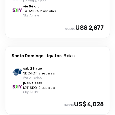
United Airlines
vie 04 dic
TRU
-
SDQ
·
2 escalas
Sky Airline
US$ 2,877
desde
Santo Domingo
-
Iquitos
6 días
sáb 29 ago
SDQ
-
IQT
·
2 escalas
Aeromexico
jue 03 sept
IQT
-
SDQ
·
2 escalas
Sky Airline
US$ 4,028
desde