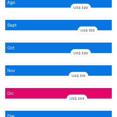
Ago
US$ 320
Sept
US$ 355
Oct
US$ 320
Nov
US$ 310
Dic
US$ 299
Ene