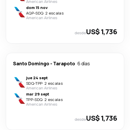
American Airlines
dom 15 nov
AQP
-
SDQ
·
2 escalas
American Airlines
US$ 1,736
desde
Santo Domingo
-
Tarapoto
6 días
jue 24 sept
SDQ
-
TPP
·
2 escalas
American Airlines
mar 29 sept
TPP
-
SDQ
·
2 escalas
American Airlines
US$ 1,736
desde