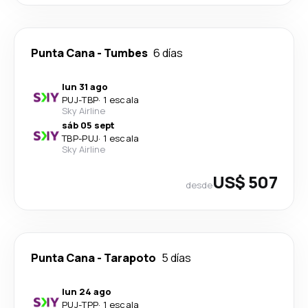
Punta Cana
-
Tumbes
6 días
lun 31 ago
PUJ
-
TBP
·
1 escala
Sky Airline
sáb 05 sept
TBP
-
PUJ
·
1 escala
Sky Airline
US$ 507
desde
Punta Cana
-
Tarapoto
5 días
lun 24 ago
PUJ
-
TPP
·
1 escala