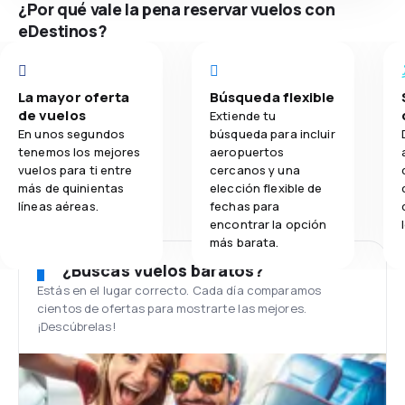
¿Por qué vale la pena reservar vuelos con
eDestinos?
La mayor oferta
Búsqueda flexible
de vuelos
Extiende tu
En unos segundos
búsqueda para incluir
tenemos los mejores
aeropuertos
vuelos para ti entre
cercanos y una
más de quinientas
elección flexible de
líneas aéreas.
fechas para
encontrar la opción
más barata.
¿Buscas vuelos baratos?
Estás en el lugar correcto. Cada día comparamos
cientos de ofertas para mostrarte las mejores.
¡Descúbrelas!