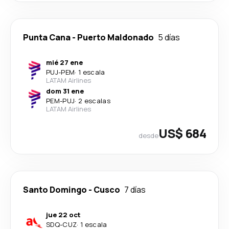
Punta Cana
-
Puerto Maldonado
5 días
mié 27 ene
PUJ
-
PEM
·
1 escala
LATAM Airlines
dom 31 ene
PEM
-
PUJ
·
2 escalas
LATAM Airlines
US$ 684
desde
Santo Domingo
-
Cusco
7 días
jue 22 oct
SDQ
-
CUZ
·
1 escala