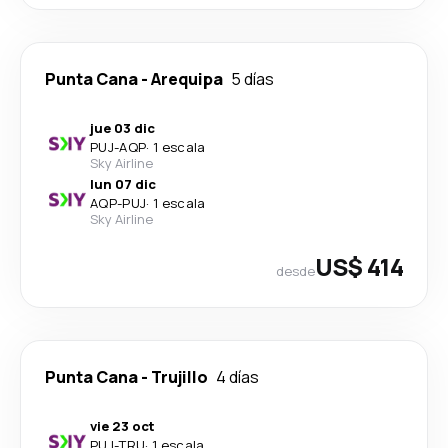
Punta Cana
-
Arequipa
5 días
jue 03 dic
PUJ
-
AQP
·
1 escala
Sky Airline
lun 07 dic
AQP
-
PUJ
·
1 escala
Sky Airline
US$ 414
desde
Punta Cana
-
Trujillo
4 días
vie 23 oct
PUJ
-
TRU
·
1 escala