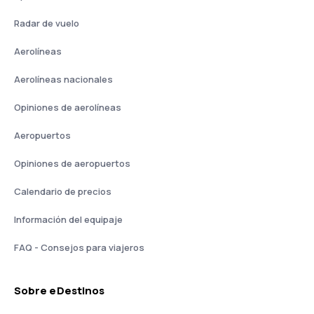
Radar de vuelo
Aerolíneas
Aerolíneas nacionales
Opiniones de aerolíneas
Aeropuertos
Opiniones de aeropuertos
Calendario de precios
Información del equipaje
FAQ - Consejos para viajeros
Sobre eDestinos