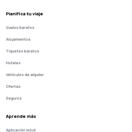
Planifica tu viaje
Vuelos baratos
Alojamientos
Tiquetes baratos
Hoteles
Vehículos de alquiler
Ofertas
Seguros
Aprende más
Aplicación móvil