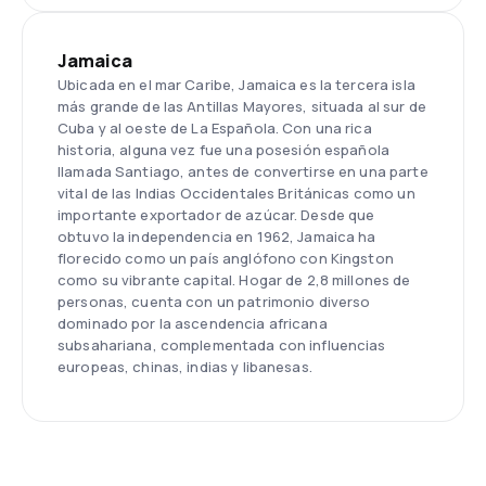
Jamaica
Ubicada en el mar Caribe, Jamaica es la tercera isla
más grande de las Antillas Mayores, situada al sur de
Cuba y al oeste de La Española. Con una rica
historia, alguna vez fue una posesión española
llamada Santiago, antes de convertirse en una parte
vital de las Indias Occidentales Británicas como un
importante exportador de azúcar. Desde que
obtuvo la independencia en 1962, Jamaica ha
florecido como un país anglófono con Kingston
como su vibrante capital. Hogar de 2,8 millones de
personas, cuenta con un patrimonio diverso
dominado por la ascendencia africana
subsahariana, complementada con influencias
europeas, chinas, indias y libanesas.