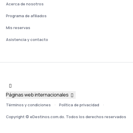
Acerca de nosotros
Programa de afiliados
Mis reservas
Asistencia y contacto
Páginas web internacionales
Términos y condiciones
Política de privacidad
Copyright © eDestinos.com.do. Todos los derechos reservados