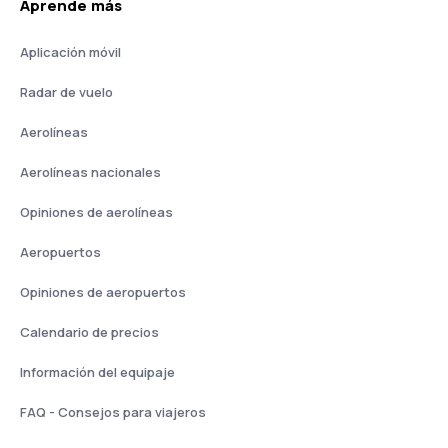
Aprende más
Aplicación móvil
Radar de vuelo
Aerolíneas
Aerolíneas nacionales
Opiniones de aerolíneas
Aeropuertos
Opiniones de aeropuertos
Calendario de precios
Información del equipaje
FAQ - Consejos para viajeros