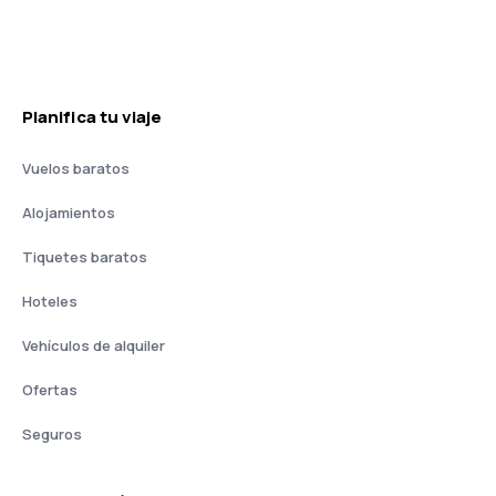
Planifica tu viaje
Vuelos baratos
Alojamientos
Tiquetes baratos
Hoteles
Vehículos de alquiler
Ofertas
Seguros