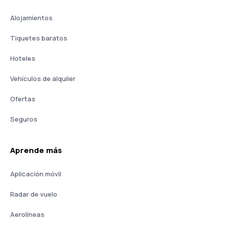
Alojamientos
Tiquetes baratos
Hoteles
Vehículos de alquiler
Ofertas
Seguros
Aprende más
Aplicación móvil
Radar de vuelo
Aerolíneas