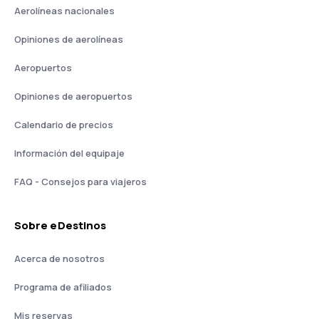
Aerolíneas nacionales
Opiniones de aerolíneas
Aeropuertos
Opiniones de aeropuertos
Calendario de precios
Información del equipaje
FAQ - Consejos para viajeros
Sobre eDestinos
Acerca de nosotros
Programa de afiliados
Mis reservas